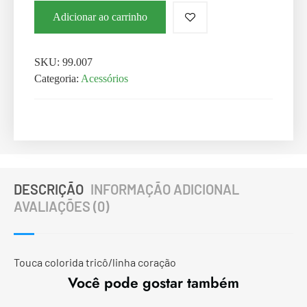
Adicionar ao carrinho
SKU:
99.007
Categoria:
Acessórios
DESCRIÇÃO
INFORMAÇÃO ADICIONAL
AVALIAÇÕES (0)
Touca colorida tricô/linha coração
Você pode gostar também