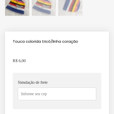
Touca colorida tricô/linha coração
R$
6,00
Simulação de frete