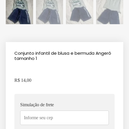
Conjunto infantil de blusa e bermuda Angerô
tamanho 1
R$
14,00
Simulação de frete