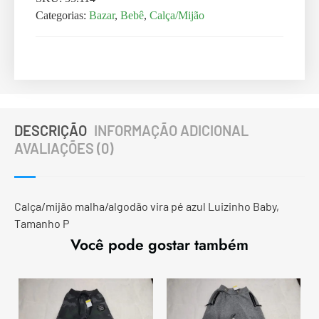
Categorias:
Bazar
,
Bebê
,
Calça/Mijão
DESCRIÇÃO
INFORMAÇÃO ADICIONAL
AVALIAÇÕES (0)
Calça/mijão malha/algodão vira pé azul Luizinho Baby,
Tamanho P
Você pode gostar também