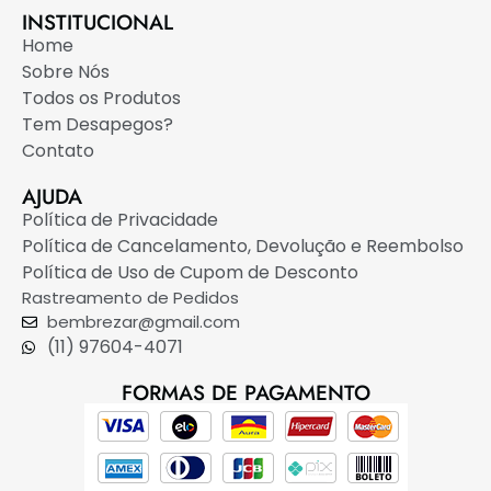
INSTITUCIONAL
Home
Sobre Nós
Todos os Produtos
Tem Desapegos?
Contato
AJUDA
Política de Privacidade
Política de Cancelamento, Devolução e Reembolso
Política de Uso de Cupom de Desconto
Rastreamento de Pedidos
bembrezar@gmail.com
(11) 97604-4071
FORMAS DE PAGAMENTO