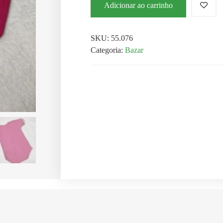
Adicionar ao carrinho
SKU:
55.076
Categoria:
Bazar