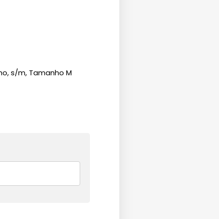
ho, s/m, Tamanho M