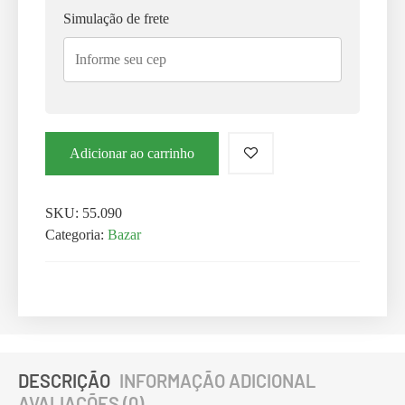
Simulação de frete
Adicionar ao carrinho
SKU:
55.090
Categoria:
Bazar
DESCRIÇÃO
INFORMAÇÃO ADICIONAL
AVALIAÇÕES (0)