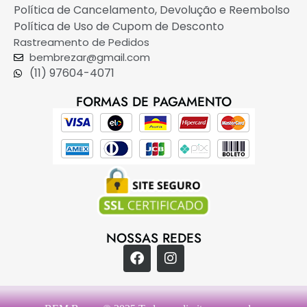
Política de Cancelamento, Devolução e Reembolso
Política de Uso de Cupom de Desconto
Rastreamento de Pedidos
bembrezar@gmail.com
(11) 97604-4071
FORMAS DE PAGAMENTO
NOSSAS REDES