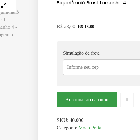
Biquini/maiô Brasil tamanho 4
R$
23,00
R$
16,00
Simulação de frete
Adicionar ao carrinho
SKU:
40.006
Categoria:
Moda Praia