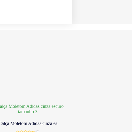
Calça Moletom Adidas cinza es