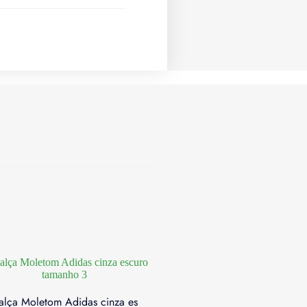
alça Moletom Adidas cinza es