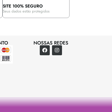
SITE 100% SEGURO
Seus dados estão protegidos
NTO
NOSSAS REDES