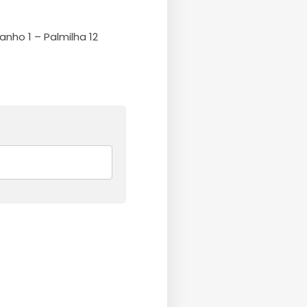
nho 1 – Palmilha 12